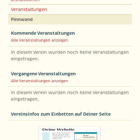
Veranstaltungen
Pinnwand
Kommende Veranstaltungen
Alle Veranstaltungen anzeigen
In diesem Verein wurden noch keine Veranstaltungen
eingetragen.
Vergangene Veranstaltungen
Alle Veranstaltungen anzeigen
In diesem Verein wurden noch keine Veranstaltungen
eingetragen.
Vereinsinfos zum Einbetten auf Deiner Seite