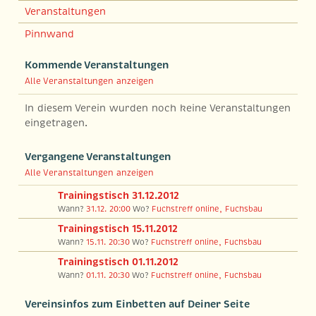
Veranstaltungen
Pinnwand
Kommende Veranstaltungen
Alle Veranstaltungen anzeigen
In diesem Verein wurden noch keine Veranstaltungen
eingetragen.
Vergangene Veranstaltungen
Alle Veranstaltungen anzeigen
Trainingstisch 31.12.2012
Wann?
31.12. 20:00
Wo?
Fuchstreff online, Fuchsbau
Trainingstisch 15.11.2012
Wann?
15.11. 20:30
Wo?
Fuchstreff online, Fuchsbau
Trainingstisch 01.11.2012
Wann?
01.11. 20:30
Wo?
Fuchstreff online, Fuchsbau
Vereinsinfos zum Einbetten auf Deiner Seite