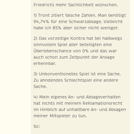
Friedrich) mehr Sachlichkeit wünschen.
1) Tront zitiert falsche Zahlen. Man benötigt
94,74% für eine Schwarzabsage. Vielleicht
habe ich 85% aber sicher nicht weniger.
2) Das vorzeitige Kontra hat bei halbwegs
sinnvollem Spiel aller beteiligten eine
Überlebenschance von 0% und das war
auch schon zum Zeitpunkt der Ansage
erkennbar.
3) Unkonventionelles Spiel ist eine Sache.
Zu ahndendes Schlechtspiel eine andere
Sache.
4) Mein eigenes An- und Absageverhalten
hat nichts mit meinem Reklamationsrecht
im Hinblick auf unhaltbare An- und Absagen
meiner Mitspieler zu tun.
So: