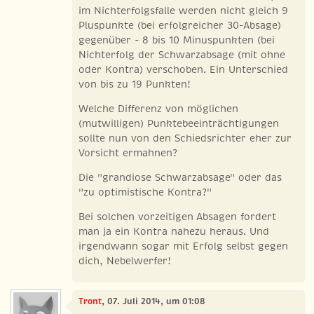
im Nichterfolgsfalle werden nicht gleich 9
Pluspunkte (bei erfolgreicher 30-Absage)
gegenüber - 8 bis 10 Minuspunkten (bei
Nichterfolg der Schwarzabsage (mit ohne
oder Kontra) verschoben. Ein Unterschied
von bis zu 19 Punkten!
Welche Differenz von möglichen
(mutwilligen) Punktebeeinträchtigungen
sollte nun von den Schiedsrichter eher zur
Vorsicht ermahnen?
Die "grandiose Schwarzabsage" oder das
"zu optimistische Kontra?"
Bei solchen vorzeitigen Absagen fordert
man ja ein Kontra nahezu heraus. Und
irgendwann sogar mit Erfolg selbst gegen
dich, Nebelwerfer!
Tront
, 07. Juli 2014, um 01:08