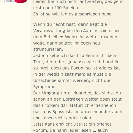
Leider kann ich nicht antworten, das geht
erst nach 100 Spielen.
Es ist so wie ich es geschrieben habe.
Wenn du recht hast, dann liegt die
Verantwortung bei den Admins, nicht bei
dem Betreiber. Wenn ihr weiter machen
wollt, dann solltet ihr euch neu
strukturieren.
Jedoch sehe ich das Problem nicht beim
Troll, denn der, genauso wie ich handeln
so, weil eben das Forum so ist wie es ist.
In der Medizin sagt man: es muss die
Ursache bekämpft werden, nicht die
Symptome.
Der Umgang untereinander, das siehst du
schon an den Beiträgen weiter oben stellt
das Problem dar. Natürlich erkenne ich
dass das Spass ist. Ihr untereinander auch,
aber eben viele andere nicht.
Jetzt ganz ehrlich: Das ist ein offenes
Forum, da kann jeder lesen … auch