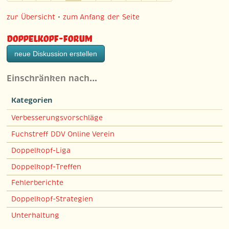
zur Übersicht
•
zum Anfang der Seite
Doppelkopf-Forum
neue Diskussion erstellen
Einschränken nach…
Kategorien
Verbesserungsvorschläge
Fuchstreff DDV Online Verein
Doppelkopf-Liga
Doppelkopf-Treffen
Fehlerberichte
Doppelkopf-Strategien
Unterhaltung