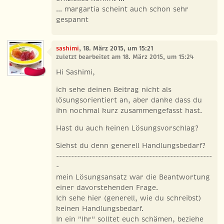
... margartia scheint auch schon sehr
gespannt
sashimi
, 18. März 2015, um 15:21
zuletzt bearbeitet am 18. März 2015, um 15:24
Hi Sashimi,
ich sehe deinen Beitrag nicht als
lösungsorientiert an, aber danke dass du
ihn nochmal kurz zusammengefasst hast.
Hast du auch keinen Lösungsvorschlag?
Siehst du denn generell Handlungsbedarf?
----------------------------------------------------
-
mein Lösungsansatz war die Beantwortung
einer davorstehenden Frage.
Ich sehe hier (generell, wie du schreibst)
keinen Handlungsbedarf.
In ein "Ihr" solltet euch schämen, beziehe