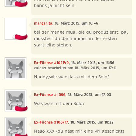
kanns ja nicht sein.
margarita
, 18. März 2015, um 16:46
bei der menge müll, die du produzierst, pk,
müsstest du dann immer in der ersten
startreihe stehen.
Ex-Füchse #102149
, 18. März 2015, um 16:56
zuletzt bearbeitet am 18. März 2015, um 17:11
Noddy,wie war dass mit dem Solo?
Ex-Füchse #4596
, 18. März 2015, um 17:03
Was war mit dem Solo?
Ex-Füchse #106717
, 18. März 2015, um 18:22
Hallo XXX (du hast mir eine PN geschickt)