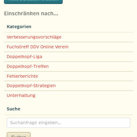
Einschränken nach…
Kategorien
Verbesserungsvorschläge
Fuchstreff DDV Online Verein
Doppelkopf-Liga
Doppelkopf-Treffen
Fehlerberichte
Doppelkopf-Strategien
Unterhaltung
Suche