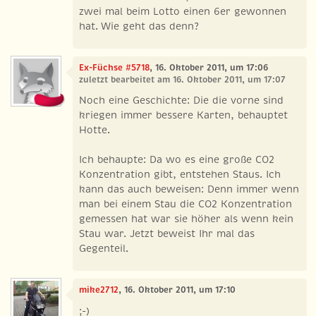
zwei mal beim Lotto einen 6er gewonnen
hat. Wie geht das denn?
Ex-Füchse #5718
, 16. Oktober 2011, um 17:06
zuletzt bearbeitet am 16. Oktober 2011, um 17:07
Noch eine Geschichte: Die die vorne sind
kriegen immer bessere Karten, behauptet
Hotte.
Ich behaupte: Da wo es eine große CO2
Konzentration gibt, entstehen Staus. Ich
kann das auch beweisen: Denn immer wenn
man bei einem Stau die CO2 Konzentration
gemessen hat war sie höher als wenn kein
Stau war. Jetzt beweist Ihr mal das
Gegenteil.
mike2712
, 16. Oktober 2011, um 17:10
;-)