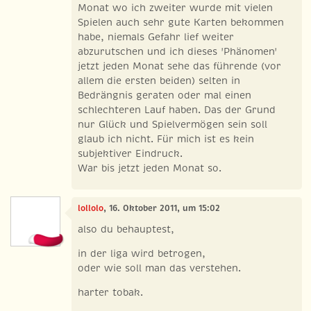
Monat wo ich zweiter wurde mit vielen
Spielen auch sehr gute Karten bekommen
habe, niemals Gefahr lief weiter
abzurutschen und ich dieses 'Phänomen'
jetzt jeden Monat sehe das führende (vor
allem die ersten beiden) selten in
Bedrängnis geraten oder mal einen
schlechteren Lauf haben. Das der Grund
nur Glück und Spielvermögen sein soll
glaub ich nicht. Für mich ist es kein
subjektiver Eindruck.
War bis jetzt jeden Monat so.
lollolo
, 16. Oktober 2011, um 15:02
also du behauptest,
in der liga wird betrogen,
oder wie soll man das verstehen.
harter tobak.