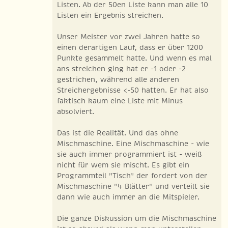
Listen. Ab der 50en Liste kann man alle 10
Listen ein Ergebnis streichen.
Unser Meister vor zwei Jahren hatte so
einen derartigen Lauf, dass er über 1200
Punkte gesammelt hatte. Und wenn es mal
ans streichen ging hat er -1 oder -2
gestrichen, während alle anderen
Streichergebnisse <-50 hatten. Er hat also
faktisch kaum eine Liste mit Minus
absolviert.
Das ist die Realität. Und das ohne
Mischmaschine. Eine Mischmaschine - wie
sie auch immer programmiert ist - weiß
nicht für wem sie mischt. Es gibt ein
Programmteil "Tisch" der fordert von der
Mischmaschine "4 Blätter" und verteilt sie
dann wie auch immer an die Mitspieler.
Die ganze Diskussion um die Mischmaschine