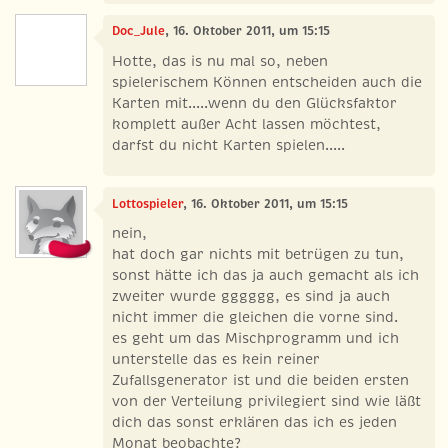
Doc_Jule
, 16. Oktober 2011, um 15:15
Hotte, das is nu mal so, neben
spielerischem Können entscheiden auch die
Karten mit.....wenn du den Glücksfaktor
komplett außer Acht lassen möchtest,
darfst du nicht Karten spielen.....
Lottospieler
, 16. Oktober 2011, um 15:15
nein,
hat doch gar nichts mit betrügen zu tun,
sonst hätte ich das ja auch gemacht als ich
zweiter wurde gggggg, es sind ja auch
nicht immer die gleichen die vorne sind.
es geht um das Mischprogramm und ich
unterstelle das es kein reiner
Zufallsgenerator ist und die beiden ersten
von der Verteilung privilegiert sind wie läßt
dich das sonst erklären das ich es jeden
Monat beobachte?