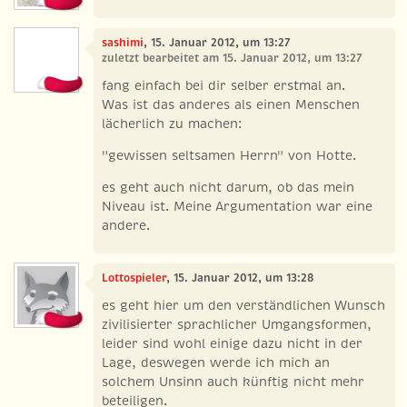
sashimi
, 15. Januar 2012, um 13:27
zuletzt bearbeitet am 15. Januar 2012, um 13:27
fang einfach bei dir selber erstmal an.
Was ist das anderes als einen Menschen
lächerlich zu machen:
"gewissen seltsamen Herrn" von Hotte.
es geht auch nicht darum, ob das mein
Niveau ist. Meine Argumentation war eine
andere.
Lottospieler
, 15. Januar 2012, um 13:28
es geht hier um den verständlichen Wunsch
zivilisierter sprachlicher Umgangsformen,
leider sind wohl einige dazu nicht in der
Lage, deswegen werde ich mich an
solchem Unsinn auch künftig nicht mehr
beteiligen.