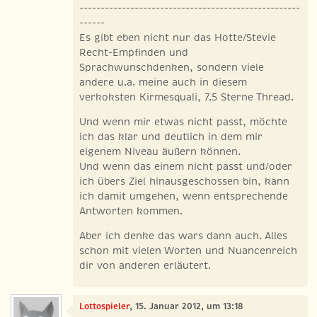
----------------------------------------------------
------
Es gibt eben nicht nur das Hotte/Stevie
Recht-Empfinden und
Sprachwunschdenken, sondern viele
andere u.a. meine auch in diesem
verkoksten Kirmesquali, 7.5 Sterne Thread.
Und wenn mir etwas nicht passt, möchte
ich das klar und deutlich in dem mir
eigenem Niveau äußern können.
Und wenn das einem nicht passt und/oder
ich übers Ziel hinausgeschossen bin, kann
ich damit umgehen, wenn entsprechende
Antworten kommen.
Aber ich denke das wars dann auch. Alles
schon mit vielen Worten und Nuancenreich
dir von anderen erläutert.
Lottospieler
, 15. Januar 2012, um 13:18