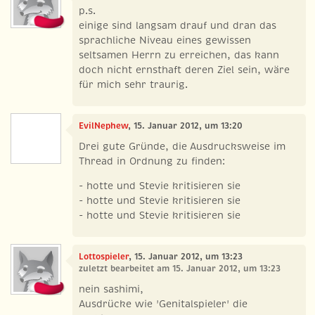
p.s.
einige sind langsam drauf und dran das
sprachliche Niveau eines gewissen
seltsamen Herrn zu erreichen, das kann
doch nicht ernsthaft deren Ziel sein, wäre
für mich sehr traurig.
EvilNephew
, 15. Januar 2012, um 13:20
Drei gute Gründe, die Ausdrucksweise im
Thread in Ordnung zu finden:
- hotte und Stevie kritisieren sie
- hotte und Stevie kritisieren sie
- hotte und Stevie kritisieren sie
Lottospieler
, 15. Januar 2012, um 13:23
zuletzt bearbeitet am 15. Januar 2012, um 13:23
nein sashimi,
Ausdrücke wie 'Genitalspieler' die