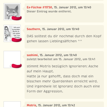
Ex-Füchse #11750
, 15. Januar 2012, um 13:40
Dieser Eintrag wurde entfernt.
Southern
, 15. Januar 2012, um 13:40
DAS solltest du dir nochmal durch den Kopf
gehen lassen Lieblingsäffchen ^^
sashimi
, 15. Januar 2012, um 13:40
zuletzt bearbeitet am 15. Januar 2012, um 13:41
stimmt Motris bezüglich Ignorieren: Asche
auf mein Haupt.
Hatte ja nur gehofft, dass doch mal ein
bisschen mehr Querdenken erreicht wird.
Und irgendwie ist Ignoranz doch auch eine
Form der Aggression.
Motris
, 15. Januar 2012, um 13:42