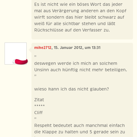
Es ist nicht wie ein böses Wort das jeder
mal aus Verärgerung anderen an den Kopf
wirft sondern das hier bleibt schwarz auf
weiß für alle sichtbar stehen und läßt
Rückschlüsse auf den Verfasser zu.
mike2712
, 15. Januar 2012, um 13:31
"
deswegen werde ich mich an solchem
Unsinn auch künftig nicht mehr beteiligen.
"
wieso kann ich das nicht glauben?
Zitat
*****
Cliff
"
Respekt bedeutet auch manchmal einfach
die Klappe zu halten und 5 gerade sein zu