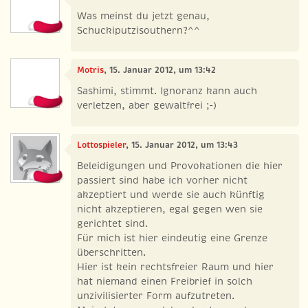
Was meinst du jetzt genau,
Schuckiputzisouthern?^^
Motris
, 15. Januar 2012, um 13:42
Sashimi, stimmt. Ignoranz kann auch
verletzen, aber gewaltfrei ;-)
Lottospieler
, 15. Januar 2012, um 13:43
Beleidigungen und Provokationen die hier
passiert sind habe ich vorher nicht
akzeptiert und werde sie auch künftig
nicht akzeptieren, egal gegen wen sie
gerichtet sind.
Für mich ist hier eindeutig eine Grenze
überschritten.
Hier ist kein rechtsfreier Raum und hier
hat niemand einen Freibrief in solch
unzivilisierter Form aufzutreten.