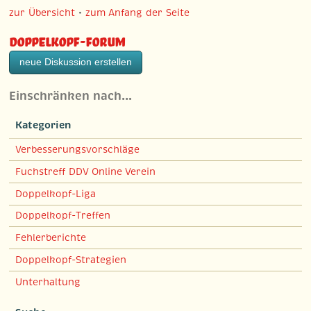
zur Übersicht
•
zum Anfang der Seite
Doppelkopf-Forum
neue Diskussion erstellen
Einschränken nach…
Kategorien
Verbesserungsvorschläge
Fuchstreff DDV Online Verein
Doppelkopf-Liga
Doppelkopf-Treffen
Fehlerberichte
Doppelkopf-Strategien
Unterhaltung