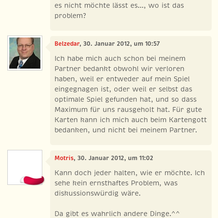
es nicht möchte lässt es..., wo ist das
problem?
Belzedar
, 30. Januar 2012, um 10:57
Ich habe mich auch schon bei meinem
Partner bedankt obwohl wir verloren
haben, weil er entweder auf mein Spiel
eingegnagen ist, oder weil er selbst das
optimale Spiel gefunden hat, und so dass
Maximum für uns rausgeholt hat. Für gute
Karten kann ich mich auch beim Kartengott
bedanken, und nicht bei meinem Partner.
Motris
, 30. Januar 2012, um 11:02
Kann doch jeder halten, wie er möchte. Ich
sehe kein ernsthaftes Problem, was
diskussionswürdig wäre.
Da gibt es wahrlich andere Dinge.^^