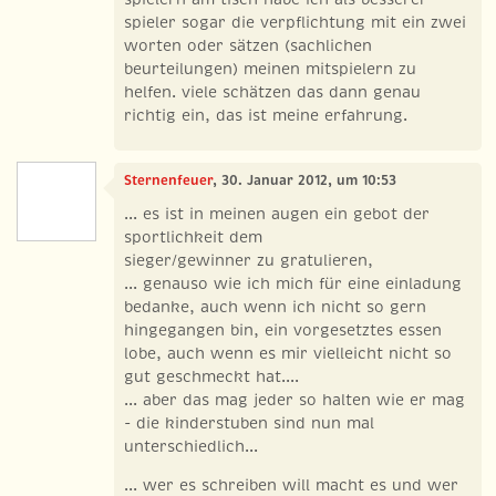
spieler sogar die verpflichtung mit ein zwei
worten oder sätzen (sachlichen
beurteilungen) meinen mitspielern zu
helfen. viele schätzen das dann genau
richtig ein, das ist meine erfahrung.
Sternenfeuer
, 30. Januar 2012, um 10:53
... es ist in meinen augen ein gebot der
sportlichkeit dem
sieger/gewinner zu gratulieren,
... genauso wie ich mich für eine einladung
bedanke, auch wenn ich nicht so gern
hingegangen bin, ein vorgesetztes essen
lobe, auch wenn es mir vielleicht nicht so
gut geschmeckt hat....
... aber das mag jeder so halten wie er mag
- die kinderstuben sind nun mal
unterschiedlich...
... wer es schreiben will macht es und wer