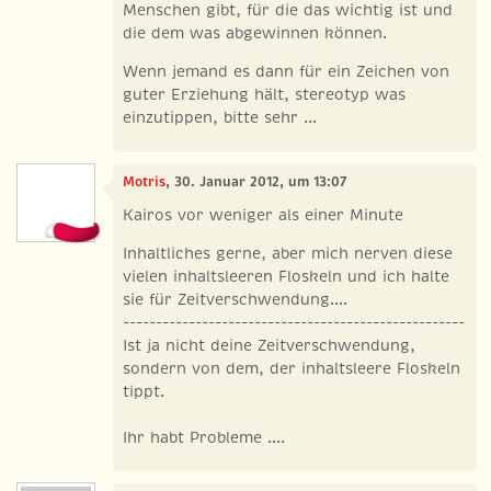
Menschen gibt, für die das wichtig ist und
die dem was abgewinnen können.
Wenn jemand es dann für ein Zeichen von
guter Erziehung hält, stereotyp was
einzutippen, bitte sehr ...
Motris
, 30. Januar 2012, um 13:07
Kairos vor weniger als einer Minute
Inhaltliches gerne, aber mich nerven diese
vielen inhaltsleeren Floskeln und ich halte
sie für Zeitverschwendung....
----------------------------------------------------
Ist ja nicht deine Zeitverschwendung,
sondern von dem, der inhaltsleere Floskeln
tippt.
Ihr habt Probleme ....