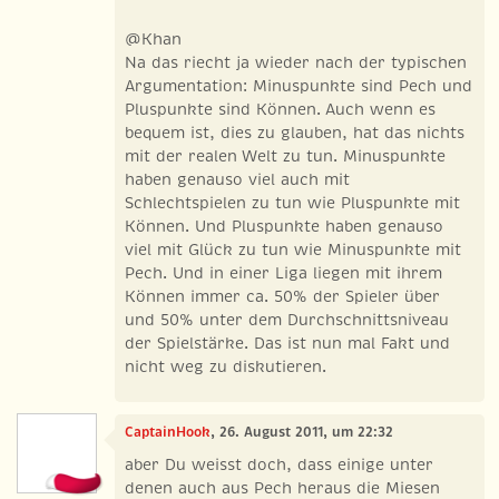
@Khan
Na das riecht ja wieder nach der typischen
Argumentation: Minuspunkte sind Pech und
Pluspunkte sind Können. Auch wenn es
bequem ist, dies zu glauben, hat das nichts
mit der realen Welt zu tun. Minuspunkte
haben genauso viel auch mit
Schlechtspielen zu tun wie Pluspunkte mit
Können. Und Pluspunkte haben genauso
viel mit Glück zu tun wie Minuspunkte mit
Pech. Und in einer Liga liegen mit ihrem
Können immer ca. 50% der Spieler über
und 50% unter dem Durchschnittsniveau
der Spielstärke. Das ist nun mal Fakt und
nicht weg zu diskutieren.
CaptainHook
, 26. August 2011, um 22:32
aber Du weisst doch, dass einige unter
denen auch aus Pech heraus die Miesen