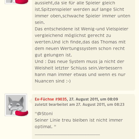
aussieht,da sie für alle Spieler gleich
ist.Spitzenspieler werden auf lange Sicht
immer oben,schwache Spieler immer unten
sein.
Das entscheidene ist Wenig-und Vielspieler
vergleichend möglichst gerecht zu
werten.Und ich finde,das das Thomas mit
dem neuen Wertungssystem schon recht
gut gelungen ist.
Und : Das neue System muss ja nicht der
Weisheit letzter Schluss sein.Verbessern
kann man immer etwas und wenn es nur
Nuancen sind :-)
Ex-Füchse #9035
, 27. August 2011, um 08:09
zuletzt bearbeitet am 27. August 2011, um 08:23
"@Stoni
Seiner Linie treu bleiben ist nicht immer
optimal. "
______________________________