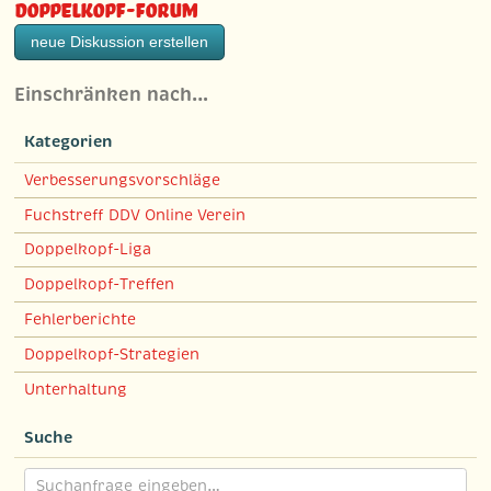
Doppelkopf-Forum
neue Diskussion erstellen
Einschränken nach…
Kategorien
Verbesserungsvorschläge
Fuchstreff DDV Online Verein
Doppelkopf-Liga
Doppelkopf-Treffen
Fehlerberichte
Doppelkopf-Strategien
Unterhaltung
Suche