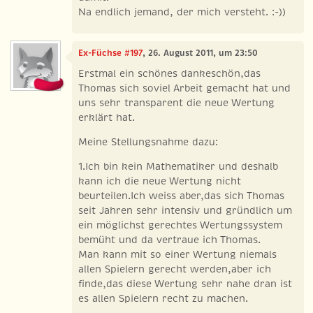
Na endlich jemand, der mich versteht. :-))
Ex-Füchse #197
, 26. August 2011, um 23:50
Erstmal ein schönes dankeschön,das
Thomas sich soviel Arbeit gemacht hat und
uns sehr transparent die neue Wertung
erklärt hat.
Meine Stellungsnahme dazu:
1.Ich bin kein Mathematiker und deshalb
kann ich die neue Wertung nicht
beurteilen.Ich weiss aber,das sich Thomas
seit Jahren sehr intensiv und gründlich um
ein möglichst gerechtes Wertungssystem
bemüht und da vertraue ich Thomas.
Man kann mit so einer Wertung niemals
allen Spielern gerecht werden,aber ich
finde,das diese Wertung sehr nahe dran ist
es allen Spielern recht zu machen.