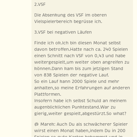
2.VSF
Die Absenkung des VSF im oberen
Vielspielerbereich begrüsse ich.
3.VSF bei negativen Läufen
Finde ich ok.Ich bin diesen Monat selbst
davon betroffen.Hatte nach ca. 240 Spielen
einen Schnitt nach VSF von 0,43 und habe
weitergespielt,um weiter oben angreifen zu
können.Dann kam bis zum jetzigen Stand
von 838 Spielen der negative Lauf.
So ein Lauf kann 2000 Spiele und mehr
anhalten,so meine Erfahrungen auf anderen
Plattformen.
Insofern habe ich selbst Schuld an meinem
augenblicklichen Punktestand.War zu
gierig,weiter gespielt,abgestürzt.So what?
@ Marek: Auch Du als schwächerer Spieler
wirst einen Monat haben,indem Du in 200