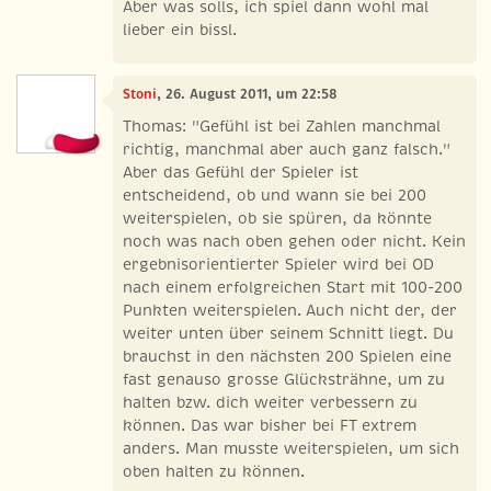
Aber was solls, ich spiel dann wohl mal
lieber ein bissl.
Stoni
, 26. August 2011, um 22:58
Thomas: "Gefühl ist bei Zahlen manchmal
richtig, manchmal aber auch ganz falsch."
Aber das Gefühl der Spieler ist
entscheidend, ob und wann sie bei 200
weiterspielen, ob sie spüren, da könnte
noch was nach oben gehen oder nicht. Kein
ergebnisorientierter Spieler wird bei OD
nach einem erfolgreichen Start mit 100-200
Punkten weiterspielen. Auch nicht der, der
weiter unten über seinem Schnitt liegt. Du
brauchst in den nächsten 200 Spielen eine
fast genauso grosse Glücksträhne, um zu
halten bzw. dich weiter verbessern zu
können. Das war bisher bei FT extrem
anders. Man musste weiterspielen, um sich
oben halten zu können.