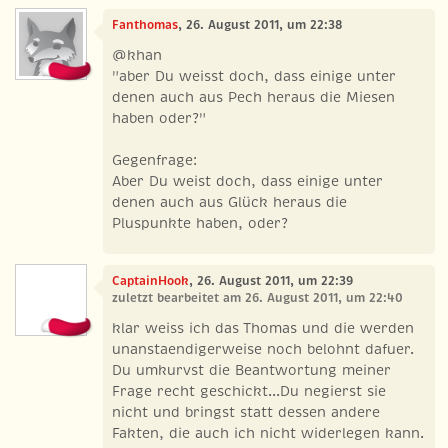
Fanthomas
, 26. August 2011, um 22:38
@khan
"aber Du weisst doch, dass einige unter
denen auch aus Pech heraus die Miesen
haben oder?"
Gegenfrage:
Aber Du weist doch, dass einige unter
denen auch aus Glück heraus die
Pluspunkte haben, oder?
CaptainHook
, 26. August 2011, um 22:39
zuletzt bearbeitet am 26. August 2011, um 22:40
klar weiss ich das Thomas und die werden
unanstaendigerweise noch belohnt dafuer.
Du umkurvst die Beantwortung meiner
Frage recht geschickt...Du negierst sie
nicht und bringst statt dessen andere
Fakten, die auch ich nicht widerlegen kann.