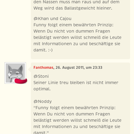
den Nassen muss man raus und auf dem
Weg wird das Ballastgewicht kleiner.
@Khan und Cajou
Funny folgt einem bewährten Prinzip:
Wenn Du nicht von dummen Fragen
belästigt werden willst schmeiß die Leute
mit Informationen zu und beschäftige sie
damit. :-)
Fanthomas
, 26. August 2011, um 23:33
@Stoni
Seiner Linie treu bleiben ist nicht immer
optimal.
@Noddy
"Funny folgt einem bewährten Prinzip:
Wenn Du nicht von dummen Fragen
belästigt werden willst schmeiß die Leute
mit Informationen zu und beschäftige sie
damit."