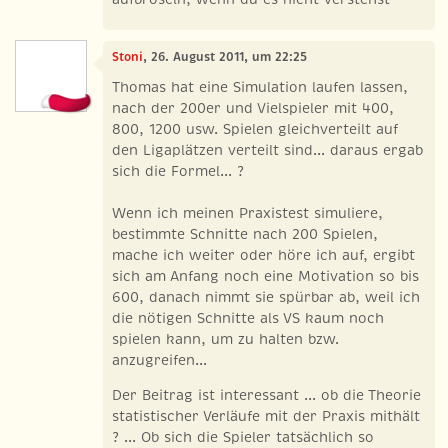
Stoni
, 26. August 2011, um 22:25
Thomas hat eine Simulation laufen lassen,
nach der 200er und Vielspieler mit 400,
800, 1200 usw. Spielen gleichverteilt auf
den Ligaplätzen verteilt sind... daraus ergab
sich die Formel... ?
Wenn ich meinen Praxistest simuliere,
bestimmte Schnitte nach 200 Spielen,
mache ich weiter oder höre ich auf, ergibt
sich am Anfang noch eine Motivation so bis
600, danach nimmt sie spürbar ab, weil ich
die nötigen Schnitte als VS kaum noch
spielen kann, um zu halten bzw.
anzugreifen...
Der Beitrag ist interessant ... ob die Theorie
statistischer Verläufe mit der Praxis mithält
? ... Ob sich die Spieler tatsächlich so