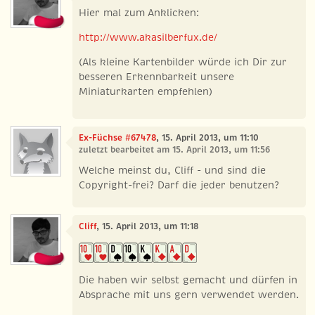
Hier mal zum Anklicken:
http://www.akasilberfux.de/
(Als kleine Kartenbilder würde ich Dir zur
besseren Erkennbarkeit unsere
Miniaturkarten empfehlen)
Ex-Füchse #67478
, 15. April 2013, um 11:10
zuletzt bearbeitet am 15. April 2013, um 11:56
Welche meinst du, Cliff - und sind die
Copyright-frei? Darf die jeder benutzen?
Cliff
, 15. April 2013, um 11:18
Die haben wir selbst gemacht und dürfen in
Absprache mit uns gern verwendet werden.