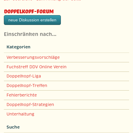
Doppelkopf-Forum
neue Diskussion erstellen
Einschränken nach…
Kategorien
Verbesserungsvorschläge
Fuchstreff DDV Online Verein
Doppelkopf-Liga
Doppelkopf-Treffen
Fehlerberichte
Doppelkopf-Strategien
Unterhaltung
Suche