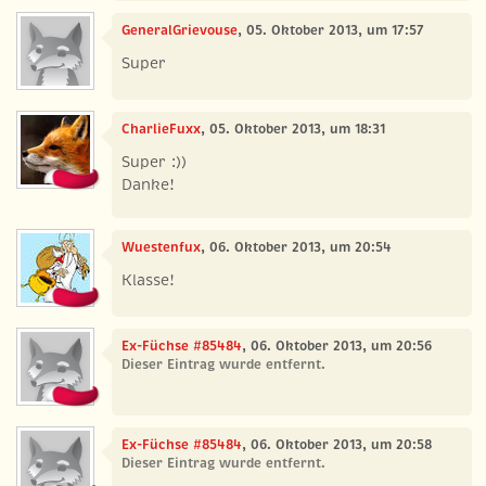
GeneralGrievouse
, 05. Oktober 2013, um 17:57
Super
CharlieFuxx
, 05. Oktober 2013, um 18:31
Super :))
Danke!
Wuestenfux
, 06. Oktober 2013, um 20:54
Klasse!
Ex-Füchse #85484
, 06. Oktober 2013, um 20:56
Dieser Eintrag wurde entfernt.
Ex-Füchse #85484
, 06. Oktober 2013, um 20:58
Dieser Eintrag wurde entfernt.