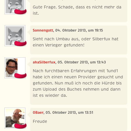
Gute Frage. Schade, dass es nicht mehr da
ist.
Sonnengott
, 04. Oktober 2013, um 19:15
Sieht nach Umbau aus, oder Silberfux hat
einen Verleger gefunden!
akaSilberfux
, 05. Oktober 2013, um 13:43
Nach furchtbaren Erfahrungen mit 1und1
habe ich einen neuen Provider gesucht und
gefunden. Nun muß ich noch die Hürde bis
zum Upload des Buches nehmen und dann
ist es wieder da.
OBaer
, 05. Oktober 2013, um 13:51
Freude