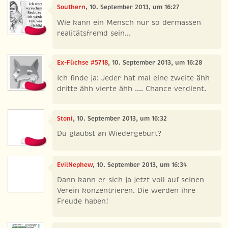
Southern
, 10. September 2013, um 16:27
Wie kann ein Mensch nur so dermassen
realitätsfremd sein...
Ex-Füchse #5718
, 10. September 2013, um 16:28
Ich finde ja: Jeder hat mal eine zweite ähh
dritte ähh vierte ähh .... Chance verdient.
Stoni
, 10. September 2013, um 16:32
Du glaubst an Wiedergeburt?
EvilNephew
, 10. September 2013, um 16:34
Dann kann er sich ja jetzt voll auf seinen
Verein konzentrieren. Die werden ihre
Freude haben!