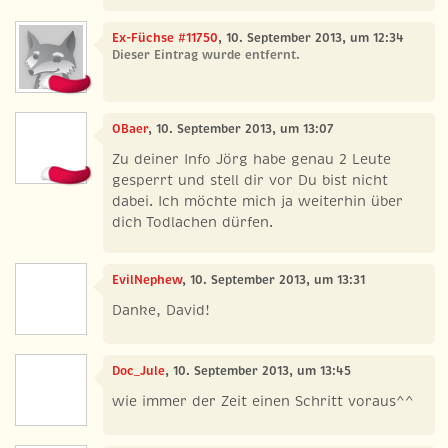
Ex-Füchse #11750
, 10. September 2013, um 12:34
Dieser Eintrag wurde entfernt.
OBaer
, 10. September 2013, um 13:07
Zu deiner Info Jörg habe genau 2 Leute
gesperrt und stell dir vor Du bist nicht
dabei. Ich möchte mich ja weiterhin über
dich Todlachen dürfen.
EvilNephew
, 10. September 2013, um 13:31
Danke, David!
Doc_Jule
, 10. September 2013, um 13:45
wie immer der Zeit einen Schritt voraus^^