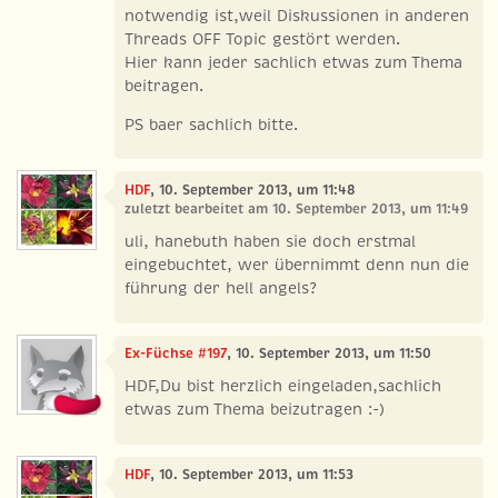
notwendig ist,weil Diskussionen in anderen
Threads OFF Topic gestört werden.
Hier kann jeder sachlich etwas zum Thema
beitragen.
PS baer sachlich bitte.
HDF
, 10. September 2013, um 11:48
zuletzt bearbeitet am 10. September 2013, um 11:49
uli, hanebuth haben sie doch erstmal
eingebuchtet, wer übernimmt denn nun die
führung der hell angels?
Ex-Füchse #197
, 10. September 2013, um 11:50
HDF,Du bist herzlich eingeladen,sachlich
etwas zum Thema beizutragen :-)
HDF
, 10. September 2013, um 11:53