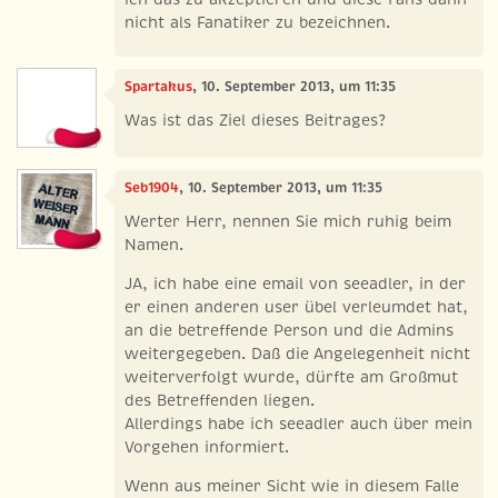
nicht als Fanatiker zu bezeichnen.
Spartakus
, 10. September 2013, um 11:35
Was ist das Ziel dieses Beitrages?
Seb1904
, 10. September 2013, um 11:35
Werter Herr, nennen Sie mich ruhig beim
Namen.
JA, ich habe eine email von seeadler, in der
er einen anderen user übel verleumdet hat,
an die betreffende Person und die Admins
weitergegeben. Daß die Angelegenheit nicht
weiterverfolgt wurde, dürfte am Großmut
des Betreffenden liegen.
Allerdings habe ich seeadler auch über mein
Vorgehen informiert.
Wenn aus meiner Sicht wie in diesem Falle