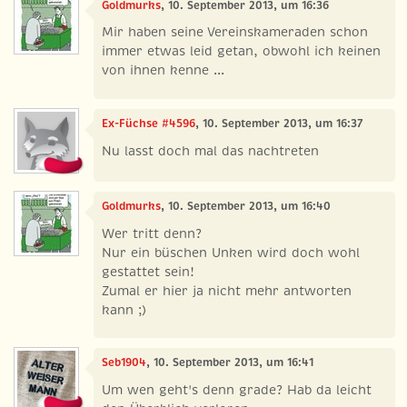
Goldmurks
, 10. September 2013, um 16:36
Mir haben seine Vereinskameraden schon
immer etwas leid getan, obwohl ich keinen
von ihnen kenne ...
Ex-Füchse #4596
, 10. September 2013, um 16:37
Nu lasst doch mal das nachtreten
Goldmurks
, 10. September 2013, um 16:40
Wer tritt denn?
Nur ein büschen Unken wird doch wohl
gestattet sein!
Zumal er hier ja nicht mehr antworten
kann ;)
Seb1904
, 10. September 2013, um 16:41
Um wen geht's denn grade? Hab da leicht