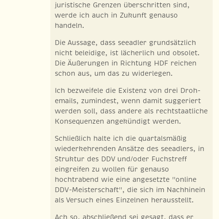
juristische Grenzen überschritten sind,
werde ich auch in Zukunft genauso
handeln.
Die Aussage, dass seeadler grundsätzlich
nicht beleidige, ist lächerlich und obsolet.
Die Äußerungen in Richtung HDF reichen
schon aus, um das zu widerlegen.
Ich bezweifele die Existenz von drei Droh-
emails, zumindest, wenn damit suggeriert
werden soll, dass andere als rechtstaatliche
Konsequenzen angekündigt werden.
Schließlich halte ich die quartalsmäßig
wiederkehrenden Ansätze des seeadlers, in
Struktur des DDV und/oder Fuchstreff
eingreifen zu wollen für genauso
hochtrabend wie eine angesetzte "online
DDV-Meisterschaft", die sich im Nachhinein
als Versuch eines Einzelnen herausstellt.
Ach so, abschließend sei gesagt, dass er