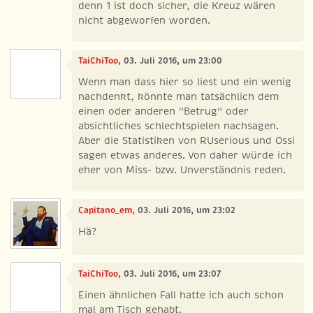
denn 1 ist doch sicher, die Kreuz wären
nicht abgeworfen worden.
TaiChiToo
, 03. Juli 2016, um 23:00
Wenn man dass hier so liest und ein wenig
nachdenkt, könnte man tatsächlich dem
einen oder anderen "Betrug" oder
absichtliches schlechtspielen nachsagen.
Aber die Statistiken von RUserious und Ossi
sagen etwas anderes. Von daher würde ich
eher von Miss- bzw. Unverständnis reden.
Capitano_em
, 03. Juli 2016, um 23:02
Hä?
TaiChiToo
, 03. Juli 2016, um 23:07
Einen ähnlichen Fall hatte ich auch schon
mal am Tisch gehabt.