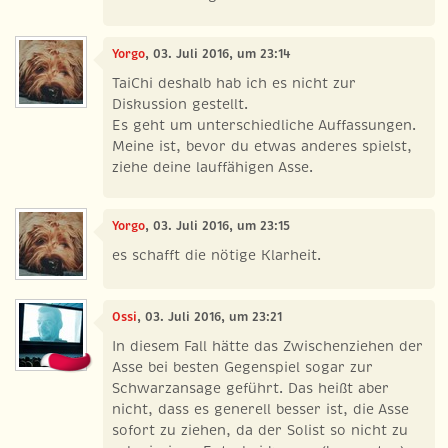
Yorgo
, 03. Juli 2016, um 23:14
TaiChi deshalb hab ich es nicht zur
Diskussion gestellt.
Es geht um unterschiedliche Auffassungen.
Meine ist, bevor du etwas anderes spielst,
ziehe deine lauffähigen Asse.
Yorgo
, 03. Juli 2016, um 23:15
es schafft die nötige Klarheit.
Ossi
, 03. Juli 2016, um 23:21
In diesem Fall hätte das Zwischenziehen der
Asse bei besten Gegenspiel sogar zur
Schwarzansage geführt. Das heißt aber
nicht, dass es generell besser ist, die Asse
sofort zu ziehen, da der Solist so nicht zu