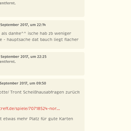
entfernt.
. September 2017, um 22:14
 als danke^^ ische hab zb weniger
 - hauptsache dat bauch liegt flacher
. September 2017, um 22:25
entfernt.
. September 2017, um 09:50
tte/ Tront Scheißhausabfragen zurück
reff.de/spiele/70718524-nor...
cht etwas mehr Platz für gute Karten