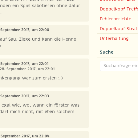
nden ein Spiel sabotieren ohne dafür
Doppelkopf-Treff
.
Fehlerberichte
Doppelkopf-Strat
. September 2017, um 22:00
Unterhaltung
. auf Sau, Ziege und kann die Henne
n
Suche
. September 2017, um 22:01
 28. September 2017, um 22:01
nkengang war zum ersten ;-)
. September 2017, um 22:03
- egal wie, wo, wann ein förster was
 darf mich nicht, mit eben solchem
. September 2017, um 22:04