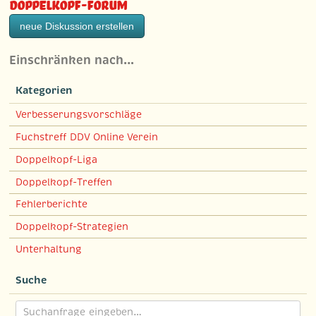
Doppelkopf-Forum
neue Diskussion erstellen
Einschränken nach…
Kategorien
Verbesserungsvorschläge
Fuchstreff DDV Online Verein
Doppelkopf-Liga
Doppelkopf-Treffen
Fehlerberichte
Doppelkopf-Strategien
Unterhaltung
Suche