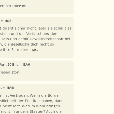
ch bin tolerant.
um 11:37
t direkt sicher nicht, aber sie schafft es
stern und der Verfälschung der
Hass und damit Gewaltbereitschaft bei
, die gesellschaftlich nicht so
e ihre Schreiberlinge.
 April 2013, um 11:46
ieben stoni
, um 11:48
er ist Vertrauen. Wenn die Bürger
edlichkeit der Politiker haben, dann
ld nicht fort. Warum wohl bringen
 nicht in andere Staaten? Auch die