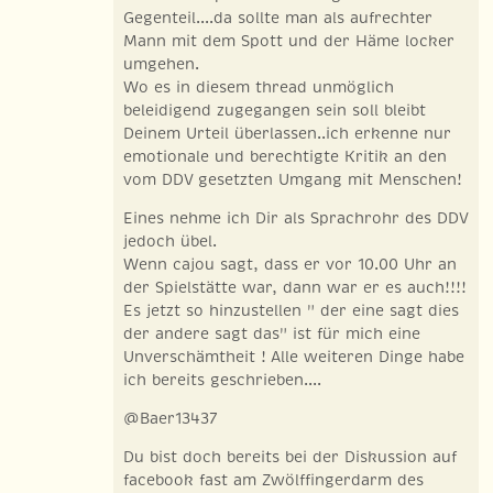
Gegenteil....da sollte man als aufrechter
Mann mit dem Spott und der Häme locker
umgehen.
Wo es in diesem thread unmöglich
beleidigend zugegangen sein soll bleibt
Deinem Urteil überlassen..ich erkenne nur
emotionale und berechtigte Kritik an den
vom DDV gesetzten Umgang mit Menschen!
Eines nehme ich Dir als Sprachrohr des DDV
jedoch übel.
Wenn cajou sagt, dass er vor 10.00 Uhr an
der Spielstätte war, dann war er es auch!!!!
Es jetzt so hinzustellen " der eine sagt dies
der andere sagt das" ist für mich eine
Unverschämtheit ! Alle weiteren Dinge habe
ich bereits geschrieben....
@Baer13437
Du bist doch bereits bei der Diskussion auf
facebook fast am Zwölffingerdarm des