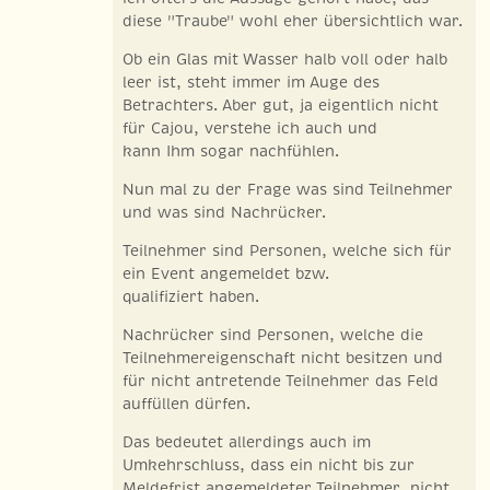
diese "Traube" wohl eher übersichtlich war.
Ob ein Glas mit Wasser halb voll oder halb
leer ist, steht immer im Auge des
Betrachters. Aber gut, ja eigentlich nicht
für Cajou, verstehe ich auch und
kann Ihm sogar nachfühlen.
Nun mal zu der Frage was sind Teilnehmer
und was sind Nachrücker.
Teilnehmer sind Personen, welche sich für
ein Event angemeldet bzw.
qualifiziert haben.
Nachrücker sind Personen, welche die
Teilnehmereigenschaft nicht besitzen und
für nicht antretende Teilnehmer das Feld
auffüllen dürfen.
Das bedeutet allerdings auch im
Umkehrschluss, dass ein nicht bis zur
Meldefrist angemeldeter Teilnehmer, nicht