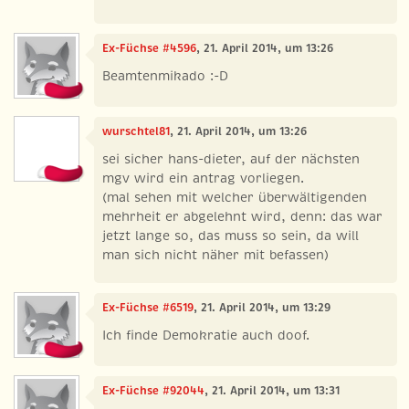
Ex-Füchse #4596
, 21. April 2014, um 13:26
Beamtenmikado :-D
wurschtel81
, 21. April 2014, um 13:26
sei sicher hans-dieter, auf der nächsten
mgv wird ein antrag vorliegen.
(mal sehen mit welcher überwältigenden
mehrheit er abgelehnt wird, denn: das war
jetzt lange so, das muss so sein, da will
man sich nicht näher mit befassen)
Ex-Füchse #6519
, 21. April 2014, um 13:29
Ich finde Demokratie auch doof.
Ex-Füchse #92044
, 21. April 2014, um 13:31