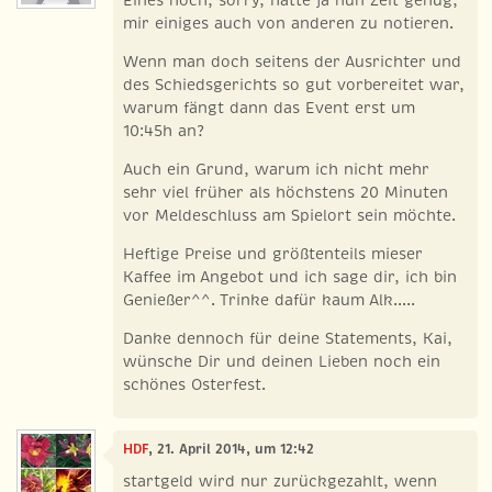
mir einiges auch von anderen zu notieren.
Wenn man doch seitens der Ausrichter und
des Schiedsgerichts so gut vorbereitet war,
warum fängt dann das Event erst um
10:45h an?
Auch ein Grund, warum ich nicht mehr
sehr viel früher als höchstens 20 Minuten
vor Meldeschluss am Spielort sein möchte.
Heftige Preise und größtenteils mieser
Kaffee im Angebot und ich sage dir, ich bin
Genießer^^. Trinke dafür kaum Alk.....
Danke dennoch für deine Statements, Kai,
wünsche Dir und deinen Lieben noch ein
schönes Osterfest.
HDF
, 21. April 2014, um 12:42
startgeld wird nur zurückgezahlt, wenn