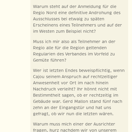
Warum steht auf der Anmeldung für die
Regio Nord eine definitive Androhung des
Ausschlusses bei etwaig zu späten
Erscheinens eines Teilnehmers und auf der
im Westen zum Beispiel nicht?
Muss ich mir also als Teilnehmer an der
Regio alle für die Region geltenden
Regularien des Verbandes im Vorfeld zu
Gemüte führen?
Wer ist letzten Endes beweispflichtig, wenn
Cajou seinem Anspruch auf rechtzeitiger
Anwesenheit vor Ort im nach hinein
Nachdruck verleiht? Ihr könnt nicht mit
Bestimmtheit sagen, ob er rechtzeitig im
Gebäude war. Gerd Mallon stand fünf nach
zehn an der Eingangstür und hat uns
gefragt, ob wir nun die letzten wären.
Warum muss mich einer der Ausrichter
fragen, kurz nachdem wir von unserem