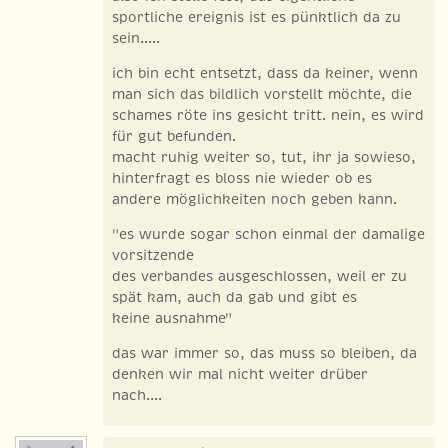
sportliche ereignis ist es pünktlich da zu
sein.....
ich bin echt entsetzt, dass da keiner, wenn
man sich das bildlich vorstellt möchte, die
schames röte ins gesicht tritt. nein, es wird
für gut befunden.
macht ruhig weiter so, tut, ihr ja sowieso,
hinterfragt es bloss nie wieder ob es
andere möglichkeiten noch geben kann.
"es wurde sogar schon einmal der damalige
vorsitzende
des verbandes ausgeschlossen, weil er zu
spät kam, auch da gab und gibt es
keine ausnahme"
das war immer so, das muss so bleiben, da
denken wir mal nicht weiter drüber
nach....