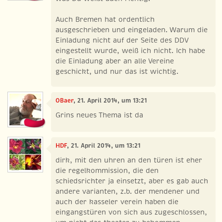
Auch Bremen hat ordentlich
ausgeschrieben und eingeladen. Warum die
Einladung nicht auf der Seite des DDV
eingestellt wurde, weiß ich nicht. Ich habe
die Einladung aber an alle Vereine
geschickt, und nur das ist wichtig.
OBaer
, 21. April 2014, um 13:21
Grins neues Thema ist da
HDF
, 21. April 2014, um 13:21
dirk, mit den uhren an den türen ist eher
die regelkommission, die den
schiedsrichter ja einsetzt, aber es gab auch
andere varianten, z.b. der mendener und
auch der kasseler verein haben die
eingangstüren von sich aus zugeschlossen,