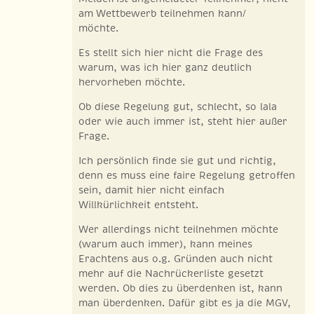
am Wettbewerb teilnehmen kann/
möchte.
Es stellt sich hier nicht die Frage des
warum, was ich hier ganz deutlich
hervorheben möchte.
Ob diese Regelung gut, schlecht, so lala
oder wie auch immer ist, steht hier außer
Frage.
Ich persönlich finde sie gut und richtig,
denn es muss eine faire Regelung getroffen
sein, damit hier nicht einfach
Willkürlichkeit entsteht.
Wer allerdings nicht teilnehmen möchte
(warum auch immer), kann meines
Erachtens aus o.g. Gründen auch nicht
mehr auf die Nachrückerliste gesetzt
werden. Ob dies zu überdenken ist, kann
man überdenken. Dafür gibt es ja die MGV,